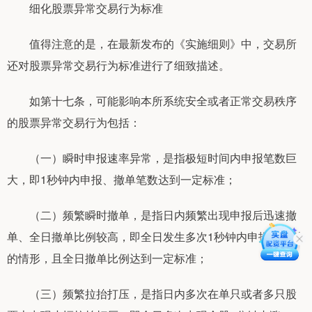
细化股票异常交易行为标准
值得注意的是，在最新发布的《实施细则》中，交易所
还对股票异常交易行为标准进行了细致描述。
如第十七条，可能影响本所系统安全或者正常交易秩序
的股票异常交易行为包括：
（一）瞬时申报速率异常，是指极短时间内申报笔数巨
大，即1秒钟内申报、撤单笔数达到一定标准；
（二）频繁瞬时撤单，是指日内频繁出现申报后迅速撤
单、全日撤单比例较高，即全日发生多次1秒钟内申报又撤单
的情形，且全日撤单比例达到一定标准；
（三）频繁拉抬打压，是指日内多次在单只或者多只股