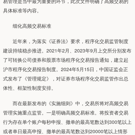
易管理是当中最为重要的环节，此次文件明确了高频交易的
具体标准等内容。
细化高频交易标准
近年来，为落实《证券法》要求，程序化交易监管制度
建设持续稳步推进。2021年2月、2023年9月上交所分别发布
了可转换公司债券和股票市场程序化交易报告通知，建立起
沪市程序化交易报告制度。2024年5月15日，中国证监会正
式发布了《管理规定》，对证券市场程序化交易监管作出总
体性、框架性制度安排。
而在最新发布的《实施细则》中，交易所将对高频交易
管理实施重点监管。一是明确高频交易标准。将投资者交易
行为存在单个账户每秒申报、撤单的最高笔数达到300笔以上
或者单日最高申报、撤单的最高笔数达到20000笔以上情形