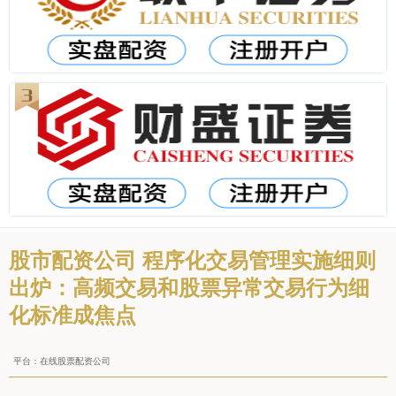
股市配资公司 程序化交易管理实施细则
出炉：高频交易和股票异常交易行为细
化标准成焦点
平台：在线股票配资公司