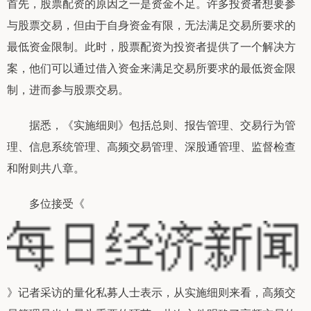
首先，股票配资的原因之一是资金不足。许多投资者想要参
与股票交易，但由于自身资金有限，无法满足交易所要求的
最低资金限制。此时，股票配资为投资者提供了一个解决方
案，他们可以通过借入资金来满足交易所要求的最低资金限
制，进而参与股票交易。
据悉，《实施细则》包括总则、报告管理、交易行为管
理、信息系统管理、高频交易管理、深股通管理、监督检查
和附则共八章。
多位接受《
》记者采访的量化私募人士表示，从实施细则来看，高频交