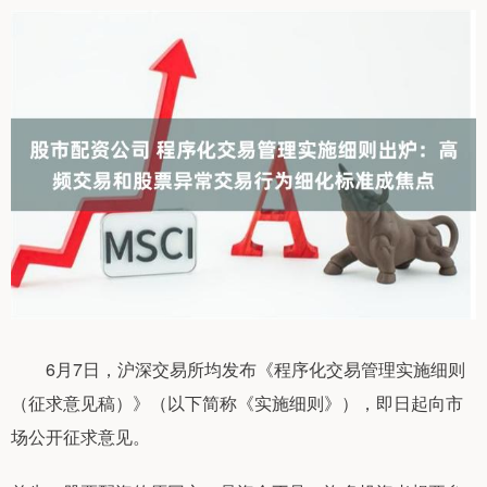
6月7日，沪深交易所均发布《程序化交易管理实施细则
（征求意见稿）》（以下简称《实施细则》），即日起向市
场公开征求意见。