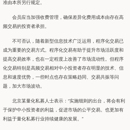
准由本所另行规定。
会员应当加强收费管理，确保差异化费用成本由存在高
频交易的投资者承担。
不可否认，随着新型信息技术广泛运用，程序化交易已
成为重要的交易方式。程序化交易有助于提升市场活跃度和
提高交易效率，也在一定程度上改善了市场流动性。但程序
化交易特别是高频交易相对中小投资者存在明显的技术、信
息和速度优势，一些时点也存在策略趋同、交易共振等问
题，加大市场波动。
北京某量化私募人士表示：“实施细则的出台，将会有利
于保护中小投资者的利益，促进市场的公平交易。也更加有
利益于量化私募行业持续健康的发展。”