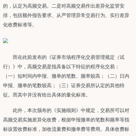
的，认定为高频交易。二是对高频交易作出差异化监管安
排，包括额外报告要求、从严管理异常交易行为、实行差异
化收费标准等。
而在此前发布的《证券市场程序化交易管理规定（试
行）》中，高频交易是指具备以下特征的程序化交易：
（一）短时间内申报、撤单的笔数、频率较高；（二）日内
申报、撤单的笔数较高；（三）证券交易所认定的其他特
征。而其中并没有给出具体的量化标准。
此外，本次颁布的《实施细则》中规定，交易所可以对
高频交易实施差异化收费，根据申报撤单的笔数和频率等指
标设置收费标准，加收流量费和撤单费等费用。具体收费标