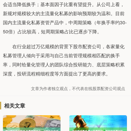
会适当降低换手；基本面因子比重有望提升。从公司上看，
新规对规模较大的主流量化私募的影响预期较为温和。目前
国内主流量化私募资管产品中，中周期策略（年换手率约30-
50倍）占比较高，短周期策略占比已逐步下降。
在行业超过万亿规模的背景下股市配资公司，各家量化
私募管理人倾向于采用与自己当前管理规模相匹配的换手
率，同时给量化管理人的团队综合投研能力、底层策略积累
深度，投研流程精细程度等方面提出了更高的要求。
文章为作者独立观点，不代表在线股票配资公司观点
相关文章