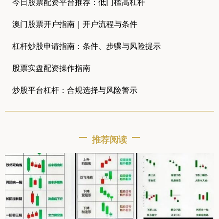
今日股票配资平台推荐：低门槛高杠杆
澳门股票开户指南｜开户流程与条件
杠杆炒股申请指南：条件、步骤与风险提示
股票实盘配资操作指南
炒股平台杠杆：合规选择与风险警示
推荐阅读