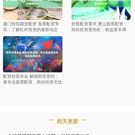
厦门恒指期货配资 股票配资资
炒股配资要求 萧山股票配资：
讯：了解杠杆投资的最新动态
助你投资更轻松，收益更丰厚
配资炒股本金 解锁财富密码：
最专业股票配资，助你投资无忧
相关更新