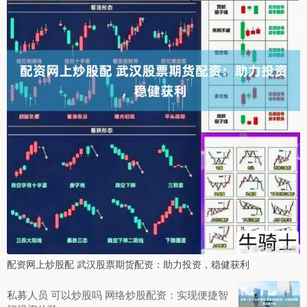
配资网上炒股配 武汉股票期货配资：助力投资，稳健获利
私募人员 可以炒股吗 网络炒股配资：实现便捷智