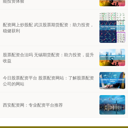
能投资体验
配资网上炒股配 武汉股票期货配资：助力投资，
稳健获利
股票配资合法吗 无锡期货配资：助力投资，提升
收益
今日股票配资平台 股票配资网站：了解股票配资
公司的网站
西安配资网：专业配资平台推荐