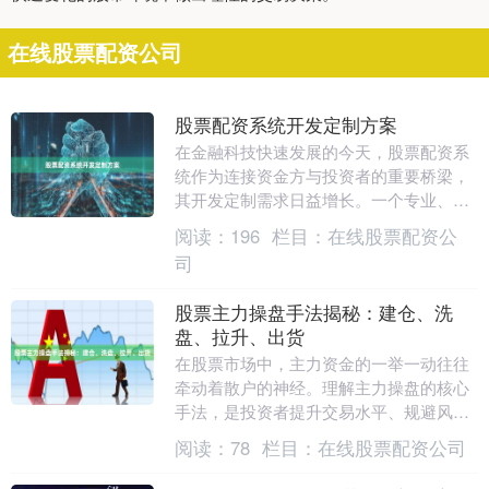
在线股票配资公司
股票配资系统开发定制方案
在金融科技快速发展的今天，股票配资系
统作为连接资金方与投资者的重要桥梁，
其开发定制需求日益增长。一个专业、稳
定、合规的股票配资系统，不仅能提升配
阅读：
196
栏目：
在线股票配资公
资公司的运营效率....
司
股票主力操盘手法揭秘：建仓、洗
盘、拉升、出货
在股票市场中，主力资金的一举一动往往
牵动着散户的神经。理解主力操盘的核心
手法，是投资者提升交易水平、规避风险
的关键。本文将详细拆解主力操盘的四个
阅读：
78
栏目：
在线股票配资公司
经典阶段：**建....