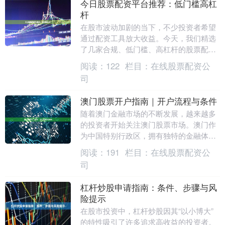
今日股票配资平台推荐：低门槛高杠
杆
在股市波动加剧的当下，不少投资者希望
通过配资工具放大收益。今天，我们精选
了几家合规、低门槛、高杠杆的股票配资
平台，帮助你在控制风险的前提下，更高
阅读：
122
栏目：
在线股票配资公
效地参与市场行情....
司
澳门股票开户指南｜开户流程与条件
随着澳门金融市场的不断发展，越来越多
的投资者开始关注澳门股票市场。澳门作
为中国特别行政区，拥有独特的金融体系
和监管环境，为投资者提供了多元化的投
阅读：
191
栏目：
在线股票配资公
资选择。本文将详....
司
杠杆炒股申请指南：条件、步骤与风
险提示
在股市投资中，杠杆炒股因其“以小博大”
的特性吸引了许多追求高收益的投资者。