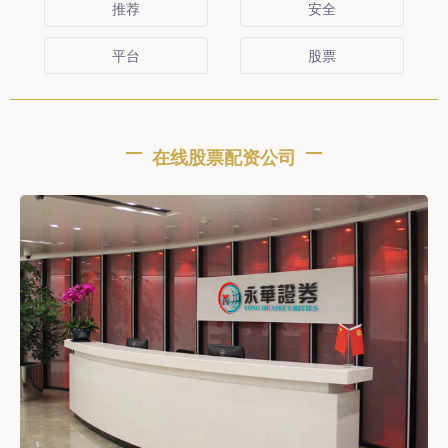
推荐
安全
平台
股票
在线股票配资公司