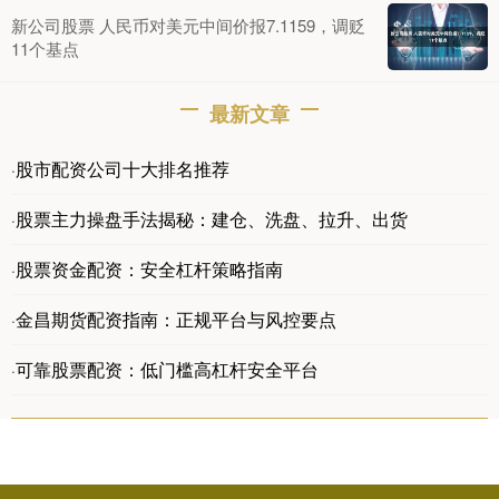
新公司股票 人民币对美元中间价报7.1159，调贬
11个基点
最新文章
股市配资公司十大排名推荐
·
股票主力操盘手法揭秘：建仓、洗盘、拉升、出货
·
股票资金配资：安全杠杆策略指南
·
金昌期货配资指南：正规平台与风控要点
·
可靠股票配资：低门槛高杠杆安全平台
·