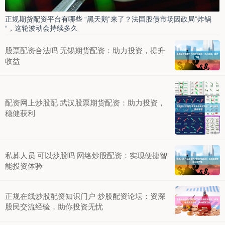
正规期货配资平台有哪些 “黑天鹅”来了？法国股债市场因政局”炸锅
“，这轮波动会持续多久
股票配资合法吗 无锡期货配资：助力投资，提升
收益
配资网上炒股配 武汉股票期货配资：助力投资，
稳健获利
私募人员 可以炒股吗 网络炒股配资：实现便捷智
能投资体验
正规在线炒股配资知识门户 炒股配资论坛：资深
股民交流经验，助你投资无忧