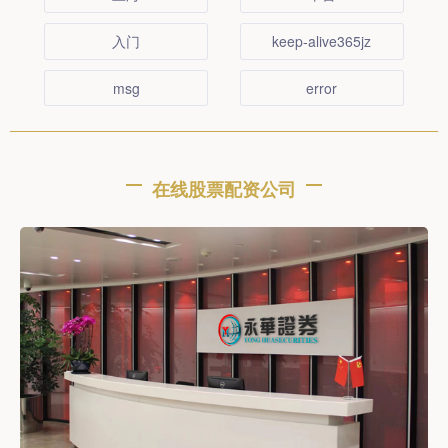
入门
keep-alive365jz
msg
error
在线股票配资公司