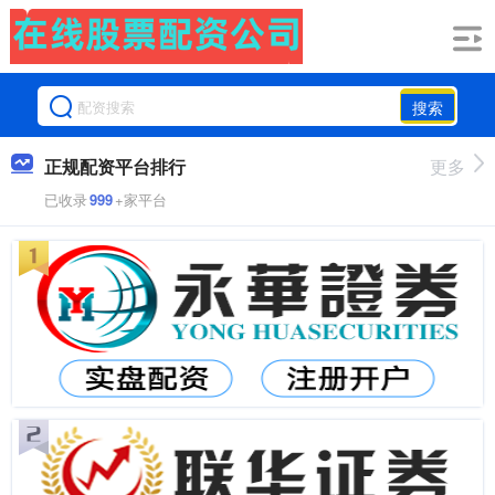
搜索
正规配资平台排行
更多
已收录
999
+家平台