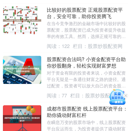
比较好的股票配资 正规股票配资平
台，安全可靠，助你投资腾飞
在当今竞争激烈的金融市场中比较好的股
票配资，股票配资已成为投资者提升收益
率的有效工具。然而，选择正规可靠的配
资平台至关重要，以确保资金安全和投资
阅读：
122
栏目：
股票炒股配资网
收益。 股票配资....
股票配资合法吗? 小资金配资平台助
你炒股翻身，轻松实现财富梦想
对于资金有限的投资者来说，小资金配资
平台无疑是一条通往财富之路的捷径。通
过配资，投资者可以放大自己的资金股票
配资合法吗?，从而获得更高的收益。 * **
阅读：
77
栏目：
股票炒股配资网
监管合规....
成都市股票配资 线上股票配资平台：
助你撬动财富杠杆
在瞬息万变的股票市场中，线上股票配资
平台应运而生，为投资者提供了撬动财富