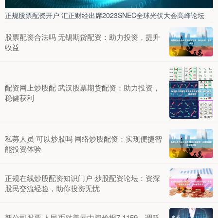
正规股票配资开户 汇正财经出席2023SNEC全球光伏大会高峰论坛
股票配资合法吗 无锡期货配资：助力投资，提升
收益
配资网上炒股配 武汉股票期货配资：助力投资，
稳健获利
私募人员 可以炒股吗 网络炒股配资：实现便捷智
能投资体验
正规在线炒股配资知识门户 炒股配资论坛：资深
股民交流经验，助你投资无忧
新公司股票 人民币对美元中间价报7.1159，调贬