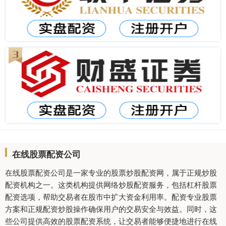
在线股票配资公司
在线股票配资公司是一家专业的股票炒股配资网，属于正规炒股
配资机构之一。这类机构提供网络炒股配资服务，包括杠杆股票
配资选项，帮助交易者在股市中扩大资金利用率。配资专业股票
方案和正规配资炒股操作确保用户的交易安全与效益。同时，这
些公司提供高效的股票配资系统，让交易者能够便捷地进行在线