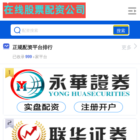
搜索
正规配资平台排行
更多
已收录
999
+家平台