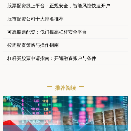
股票配资线上平台：正规安全，智能风控快速开户
股市配资公司十大排名推荐
可靠股票配资：低门槛高杠杆安全平台
按周配资策略与操作指南
杠杆买股票申请指南：开通融资账户与条件
推荐阅读