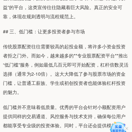
益”的平台，这类宣传往往隐藏着巨大风险。真正的安全可
靠，体现在规则透明与流程规范上。
## 三、低门槛：让更多投资者参与市场
传统股票配资往往需要较高的起投金额，将许多小资金投资
者拒之门外。而如今，越来越多的**专业股票配资平台**推出
“低门槛”服务，例如最低几百元即可开始配资，杠杆倍数灵活
选择（通常为2-10倍）。这大大降低了参与股票市场的资金
门槛，让普通工薪族、学生或初创投资者也能体验杠杆投资
的魅力。
低门槛并不意味着低质量。优秀的平台会针对小额配资用户
提供同样的交易通道、风控服务与技术支持，确保每位用户
都能享受专业级的投资体验。同时，平台还会提供模拟盘练