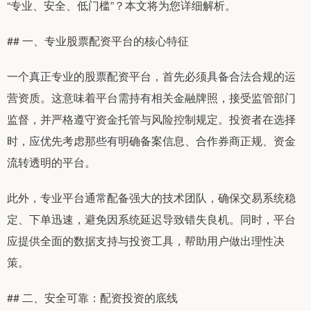
“专业、安全、低门槛”？本文将为您详细解析。
## 一、专业股票配资平台的核心特征
一个真正专业的股票配资平台，首先必须具备合法合规的运
营资质。这意味着平台需持有相关金融牌照，接受监管部门
监督，并严格遵守资金托管与风险控制规定。投资者在选择
时，应优先考虑那些有明确备案信息、合作券商正规、资金
流转透明的平台。
此外，专业平台通常配备强大的技术团队，确保交易系统稳
定、下单迅速，避免因系统延迟导致错失良机。同时，平台
应提供全面的数据支持与投资工具，帮助用户做出理性决
策。
## 二、安全可靠：配资投资的底线