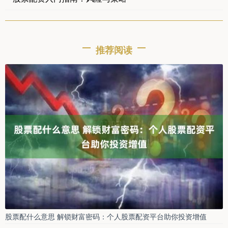
推荐阅读
股票配什么意思 解锁财富密码：个人股票配资平台助你投资增值