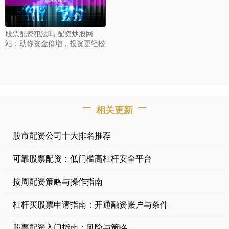
股票配资犯法吗 配资炒股网
站：助你资金倍增，投资更轻松
相关更新
股市配资公司十大排名推荐
可靠股票配资：低门槛高杠杆安全平台
按周配资策略与操作指南
杠杆买股票申请指南：开通融资账户与条件
股票配资入门指南：风险与策略