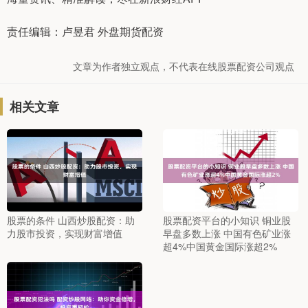
责任编辑：卢昱君 外盘期货配资
文章为作者独立观点，不代表在线股票配资公司观点
相关文章
股票的条件 山西炒股配资：助
股票配资平台的小知识 铜业股
力股市投资，实现财富增值
早盘多数上涨 中国有色矿业涨
超4%中国黄金国际涨超2%