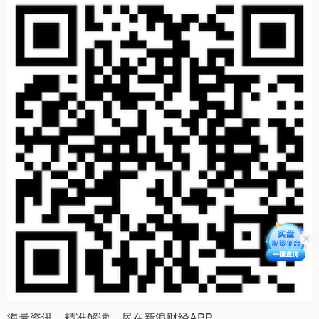
海量资讯、精准解读，尽在新浪财经APP