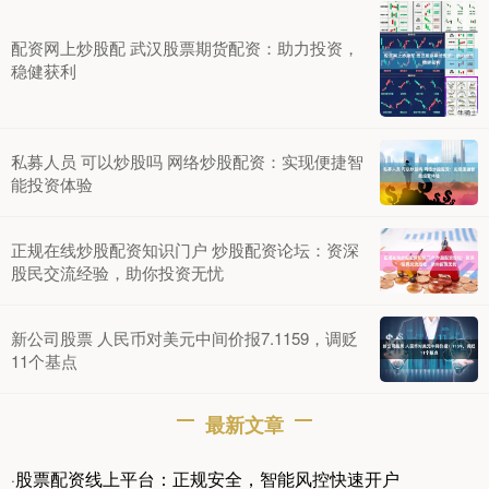
配资网上炒股配 武汉股票期货配资：助力投资，
稳健获利
私募人员 可以炒股吗 网络炒股配资：实现便捷智
能投资体验
正规在线炒股配资知识门户 炒股配资论坛：资深
股民交流经验，助你投资无忧
新公司股票 人民币对美元中间价报7.1159，调贬
11个基点
最新文章
股票配资线上平台：正规安全，智能风控快速开户
·