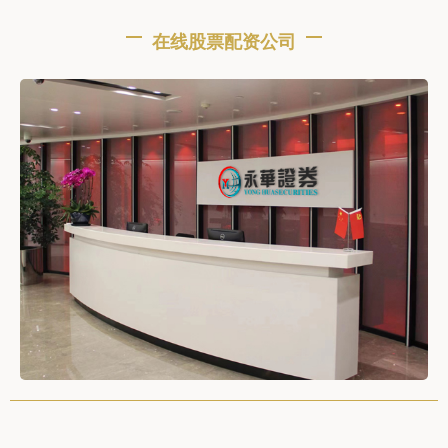
在线股票配资公司