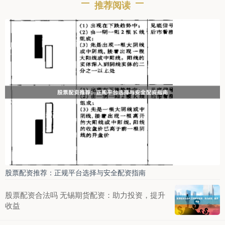
推荐阅读
股票配资推荐：正规平台选择与安全配资指南
股票配资合法吗 无锡期货配资：助力投资，提升
收益