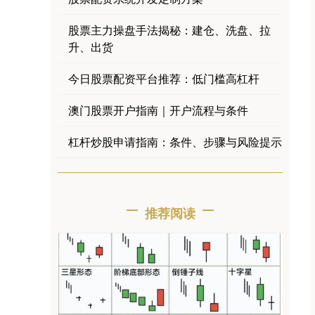
股票主力操盘手法揭秘：建仓、洗盘、拉
升、出货
今日股票配资平台推荐：低门槛高杠杆
澳门股票开户指南｜开户流程与条件
杠杆炒股申请指南：条件、步骤与风险提示
推荐阅读