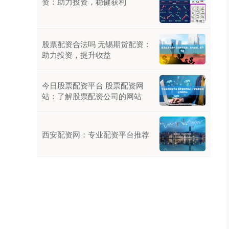
资：助力投资，稳健获利
股票配资合法吗 无锡期货配资：
助力投资，提升收益
今日股票配资平台 股票配资网
站：了解股票配资公司的网站
西安配资网：专业配资平台推荐