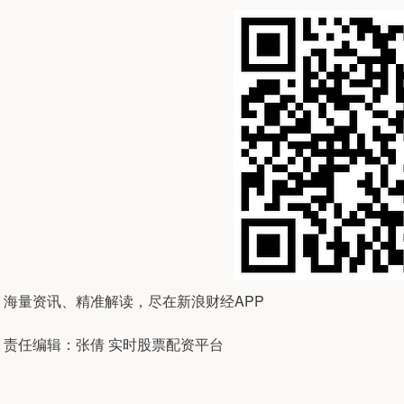
海量资讯、精准解读，尽在新浪财经APP
责任编辑：张倩 实时股票配资平台