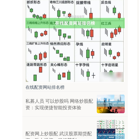
在线配资网站排名榜
私募人员 可以炒股吗 网络炒股配
资：实现便捷智能投资体验
配资网上炒股配 武汉股票期货配