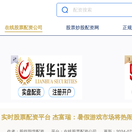
在线股票配资公司
股票炒股配资网
正规
实时股票配资平台 杰富瑞：暑假游戏市场将热闹
作者：股指期货配资
平台：在线股票配资公司
更新：2024-07-2