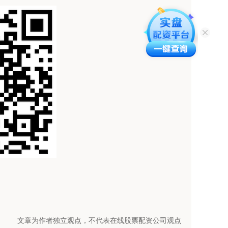
文章为作者独立观点，不代表在线股票配资公司观点