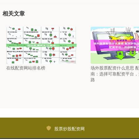
相关文章
在线配资网站排名榜
场外股票配资什么意思 
南：选择可靠配资平台，
路
股票炒股配资网