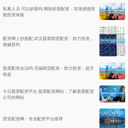
私募人员 可以炒股吗 网络炒股配资：实现便捷智
能投资体验
配资网上炒股配 武汉股票期货配资：助力投资，
稳健获利
股票配资合法吗 无锡期货配资：助力投资，提升
收益
今日股票配资平台 股票配资网站：了解股票配资
公司的网站
西安配资网：专业配资平台推荐