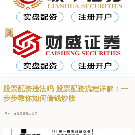
股票配资违法吗 股票配资流程详解：一
步步教你如何借钱炒股
平台：在线股票配资公司