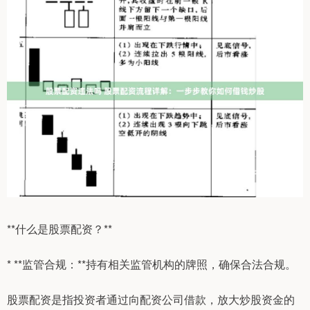
**什么是股票配资？**
* **监管合规：**持有相关监管机构的牌照，确保合法合规。
股票配资是指投资者通过向配资公司借款，放大炒股资金的