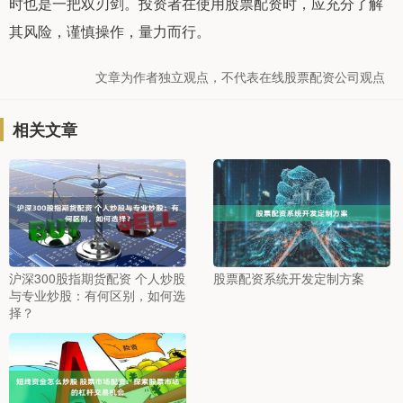
时也是一把双刃剑。投资者在使用股票配资时，应充分了解
其风险，谨慎操作，量力而行。
文章为作者独立观点，不代表在线股票配资公司观点
相关文章
沪深300股指期货配资 个人炒股
股票配资系统开发定制方案
与专业炒股：有何区别，如何选
择？