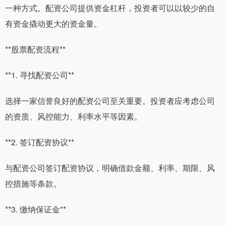
一种方式。配资公司提供资金杠杆，投资者可以以较少的自
有资金撬动更大的资金量。
**股票配资流程**
**1. 寻找配资公司**
选择一家信誉良好的配资公司至关重要。投资者应考虑公司
的资质、风控能力、利率水平等因素。
**2. 签订配资协议**
与配资公司签订配资协议，明确借款金额、利率、期限、风
控措施等条款。
**3. 缴纳保证金**