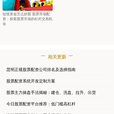
短线资金怎么炒股 股票市场配
资：探索股票市场的杠杆交易机
会
相关更新
昆明正规股票配资公司排名及选择指南
股票配资系统开发定制方案
股票主力操盘手法揭秘：建仓、洗盘、拉升、出货
今日股票配资平台推荐：低门槛高杠杆