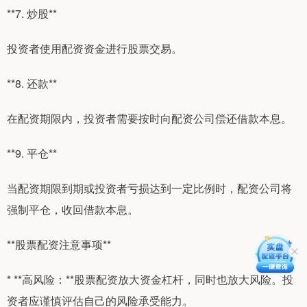
**7. 炒股**
投资者使用配资资金进行股票交易。
**8. 还款**
在配资期限内，投资者需要按时向配资公司偿还借款本息。
**9. 平仓**
当配资期限到期或投资者亏损达到一定比例时，配资公司将
强制平仓，收回借款本息。
**股票配资注意事项**
* **高风险：**股票配资放大资金杠杆，同时也放大风险。投
资者应谨慎评估自己的风险承受能力。