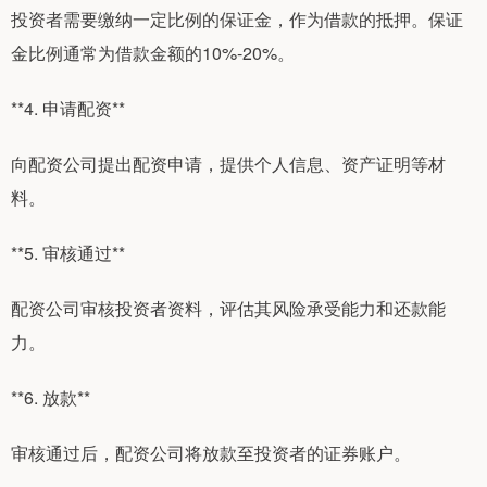
投资者需要缴纳一定比例的保证金，作为借款的抵押。保证
金比例通常为借款金额的10%-20%。
**4. 申请配资**
向配资公司提出配资申请，提供个人信息、资产证明等材
料。
**5. 审核通过**
配资公司审核投资者资料，评估其风险承受能力和还款能
力。
**6. 放款**
审核通过后，配资公司将放款至投资者的证券账户。