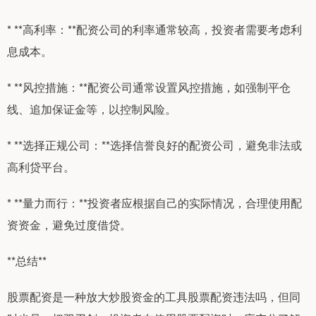
* **高利率：**配资公司的利率通常较高，投资者需要考虑利
息成本。
* **风控措施：**配资公司通常设置风控措施，如强制平仓
线、追加保证金等，以控制风险。
* **选择正规公司：**选择信誉良好的配资公司，避免非法或
高利贷平台。
* **量力而行：**投资者应根据自己的实际情况，合理使用配
资资金，避免过度借贷。
**总结**
股票配资是一种放大炒股资金的工具股票配资违法吗，但同