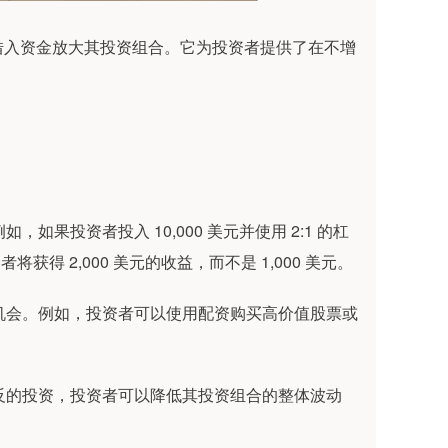
借入资金放大其投资组合。它为投资者提供了在不增
如果投资者投入 10,000 美元并使用 2:1 的杠
将获得 2,000 美元的收益，而不是 1,000 美元。
投资机会。例如，投资者可以使用配资购买高价值股票或
冲相反的投资，投资者可以降低其投资组合的整体波动