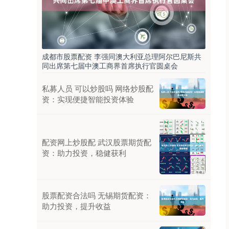
成都市股票配资 李强同澳大利亚总理阿尔巴尼斯共
同出席第七届中澳工商界首席执行官圆桌会
私募人员 可以炒股吗 网络炒股配
资：实现便捷智能投资体验
配资网上炒股配 武汉股票期货配
资：助力投资，稳健获利
股票配资合法吗 无锡期货配资：
助力投资，提升收益