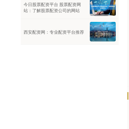
今日股票配资平台 股票配资网
站：了解股票配资公司的网站
西安配资网：专业配资平台推荐