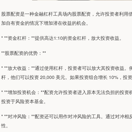
股票配资是一种金融杠杆工具场内股票配资，允许投资者利用
加自有资金的情况下增加潜在收益的机会。
* **资金杠杆：**提供高达1:10的资金杠杆，放大投资收益。
**股票配资的优势：**
* **放大收益：**通过使用杠杆，投资者可以放大其投资收益。例如，
杆，他们可以投资 20,000 美元。如果投资组合增长 10%，投资者
* **增加投资机会：**配资允许投资者进入原本无法负担的
投资于风险资本基金。
* **对冲风险：**配资还可以用作对冲风险的工具。通过对
性。