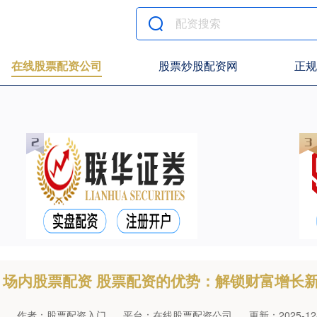
在线股票配资公司
股票炒股配资网
正规
场内股票配资 股票配资的优势：解锁财富增长
作者：股票配资入门
平台：在线股票配资公司
更新：2025-12-3