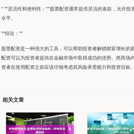
* **灵活性和便利性：**股票配资通常提供灵活的条款，允
水平。
**结论：**
股票配资是一种强大的工具，可以帮助投资者解锁财富增长的
配资可以为投资者提供在金融市场中取得成功的优势。然而场
资者在使用配资之前应该仔细考虑其风险承受能力和投资目标
相关文章