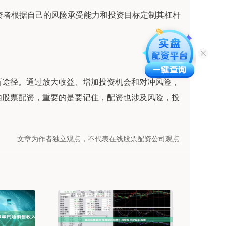
许投资者根据自己的风险承受能力和投资目标定制其杠杆
新途径。通过放大收益、增加投资机会和对冲风险，
内股票配资，重要的是要记住，配资也涉及风险，投
。
文章为作者独立观点，不代表在线股票配资公司观点