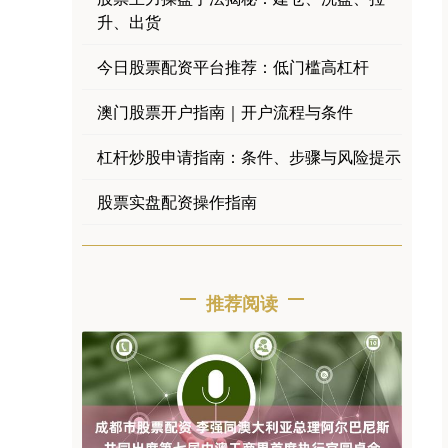
升、出货
今日股票配资平台推荐：低门槛高杠杆
澳门股票开户指南｜开户流程与条件
杠杆炒股申请指南：条件、步骤与风险提示
股票实盘配资操作指南
推荐阅读