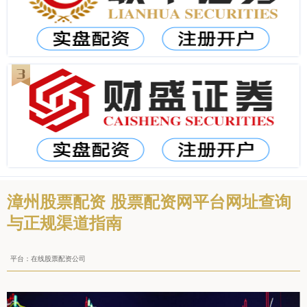
漳州股票配资 股票配资网平台网址查询
与正规渠道指南
平台：在线股票配资公司