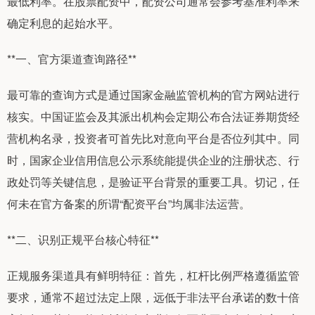
最低利率。在股票配资中，配资公司通常会参考基准利率来
确定利息的起始水平。
**一、官方渠道查询路径**
最可靠的查询方式是通过国家金融监管机构的官方网站进行
核实。中国证监会及其派出机构会定期公布合法证券期货经
营机构名录，投资者可首先比对意向平台是否位列其中。同
时，国家企业信用信息公示系统能提供企业的注册状态、行
政处罚等关键信息，是验证平台背景的重要工具。切记，任
何未在官方备案的所谓“配资平台”均属非法运营。
**二、识别正规平台核心特征**
正规服务渠道具有鲜明特征：首先，杠杆比例严格遵循监管
要求，通常不超过法定上限，远低于非法平台承诺的数十倍