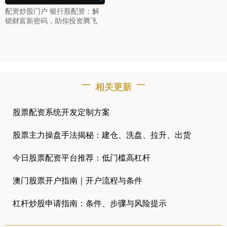
配资炒股门户 银行股配资：解
锁财富新密码，助你投资腾飞
相关更新
股票配资系统开发定制方案
股票主力操盘手法揭秘：建仓、洗盘、拉升、出货
今日股票配资平台推荐：低门槛高杠杆
澳门股票开户指南｜开户流程与条件
杠杆炒股申请指南：条件、步骤与风险提示