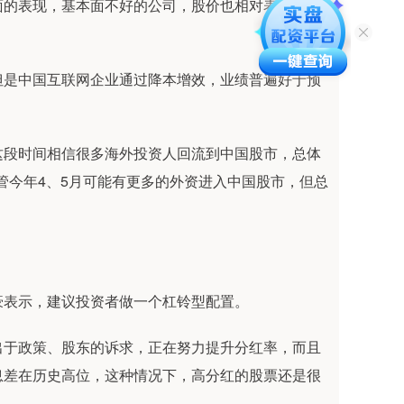
面的表现，基本面不好的公司，股价也相对表现较
是中国互联网企业通过降本增效，业绩普遍好于预
段时间相信很多海外投资人回流到中国股市，总体
尽管今年4、5月可能有更多的外资进入中国股市，但总
表示，建议投资者做一个杠铃型配置。
于政策、股东的诉求，正在努力提升分红率，而且
息差在历史高位，这种情况下，高分红的股票还是很