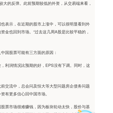
较大的反弹。此前预期较低的外资，从交易端来看，
也表示，在近期的股市上涨中，可以很明显看到外
资金也回到市场。“过去这几周A股是比较平稳的，
中国股票可能有三方面的原因：
利润情况比预期的好，EPS没有下调。同时，这
。
前交流中，总会问及恒大等大型问题房企债务问题
外资有更多信心回中国市场。
股票市场很难赚钱，因为板块轮动太快，股价与基