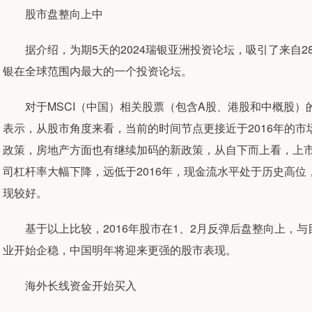
股市盘整向上中
据介绍，为期5天的2024瑞银亚洲投资论坛，吸引了来自28
银在全球范围内最大的一个投资论坛。
对于MSCI（中国）相关股票（包含A股、港股和中概股）
表示，从股市角度来看，当前的时间节点更接近于2016年的市
政策，房地产方面也有继续加码的新政策，从自下而上看，上市公
司杠杆率大幅下降，远低于2016年，现金流水平处于历史高
现较好。
基于以上比较，2016年股市在1、2月反弹后盘整向上，与
业开始企稳，中国明年将迎来更强的股市表现。
海外长线资金开始买入