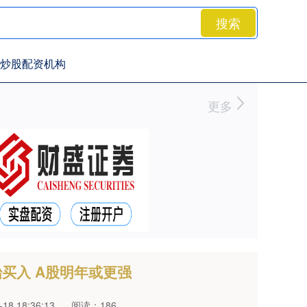
搜索
炒股配资机构
更多
买入 A股明年或更强
8 18:36:13
阅读：186