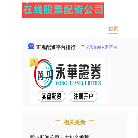
首页
正规配资平台排行
已收录
999
+家平台
相关更新
股市配资公司十大排名推荐