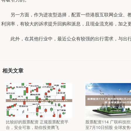
另一方面，作为进攻型选择，配置一些港股互联网企业、教
利润率，有较大的诉求提升回购和派息，且现金流充裕，加之
此外，在其他行业中，最近公众有较强的出行需求，与出行
相关文章
比较好的股票配资 正规股票配资平
股票配资114 广联科技控
台，安全可靠，助你投资腾飞
至7月10日招股 全球发售