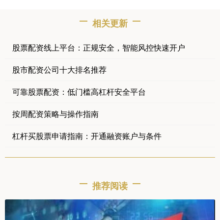
相关更新
股票配资线上平台：正规安全，智能风控快速开户
股市配资公司十大排名推荐
可靠股票配资：低门槛高杠杆安全平台
按周配资策略与操作指南
杠杆买股票申请指南：开通融资账户与条件
推荐阅读