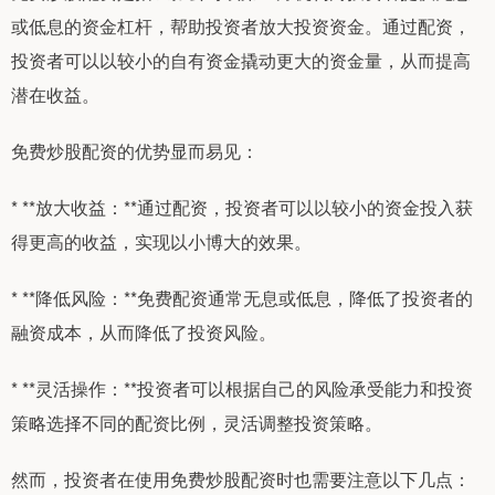
或低息的资金杠杆，帮助投资者放大投资资金。通过配资，
投资者可以以较小的自有资金撬动更大的资金量，从而提高
潜在收益。
免费炒股配资的优势显而易见：
* **放大收益：**通过配资，投资者可以以较小的资金投入获
得更高的收益，实现以小博大的效果。
* **降低风险：**免费配资通常无息或低息，降低了投资者的
融资成本，从而降低了投资风险。
* **灵活操作：**投资者可以根据自己的风险承受能力和投资
策略选择不同的配资比例，灵活调整投资策略。
然而，投资者在使用免费炒股配资时也需要注意以下几点：