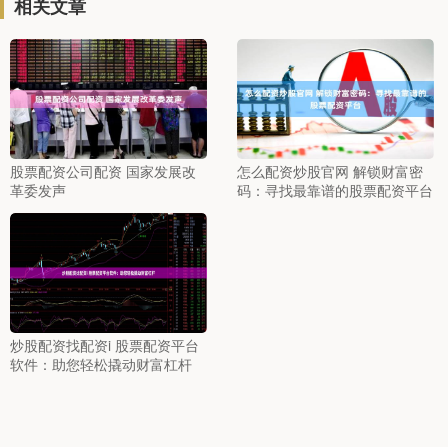
相关文章
股票配资公司配资 国家发展改
怎么配资炒股官网 解锁财富密
革委发声
码：寻找最靠谱的股票配资平台
炒股配资找配资i 股票配资平台
软件：助您轻松撬动财富杠杆