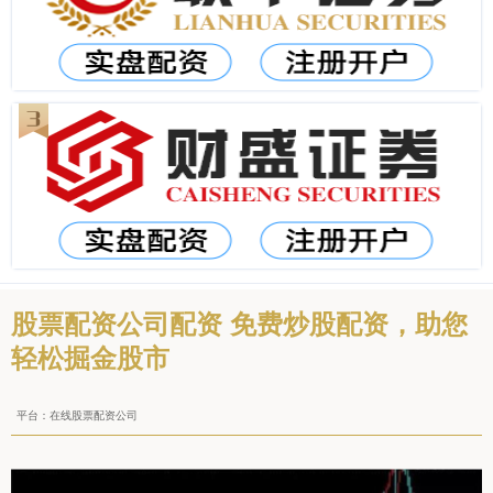
股票配资公司配资 免费炒股配资，助您
轻松掘金股市
平台：在线股票配资公司