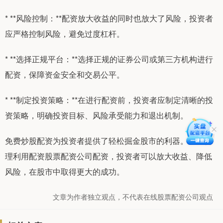
* **风险控制：**配资放大收益的同时也放大了风险，投资者
应严格控制风险，避免过度杠杆。
* **选择正规平台：**选择正规的证券公司或第三方机构进行
配资，保障资金安全和交易公平。
* **制定投资策略：**在进行配资前，投资者应制定清晰的投
资策略，明确投资目标、风险承受能力和退出机制。
免费炒股配资为投资者提供了轻松掘金股市的利器。通过合
理利用配资股票配资公司配资，投资者可以放大收益、降低
风险，在股市中取得更大的成功。
文章为作者独立观点，不代表在线股票配资公司观点