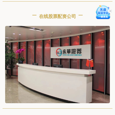
在线股票配资公司