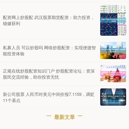
配资网上炒股配 武汉股票期货配资：助力投资，
稳健获利
私募人员 可以炒股吗 网络炒股配资：实现便捷智
能投资体验
正规在线炒股配资知识门户 炒股配资论坛：资深
股民交流经验，助你投资无忧
新公司股票 人民币对美元中间价报7.1159，调贬
11个基点
最新文章