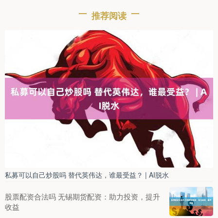
推荐阅读
私募可以自己炒股吗 替代英伟达，谁最受益？ | AI脱水
股票配资合法吗 无锡期货配资：助力投资，提升
收益