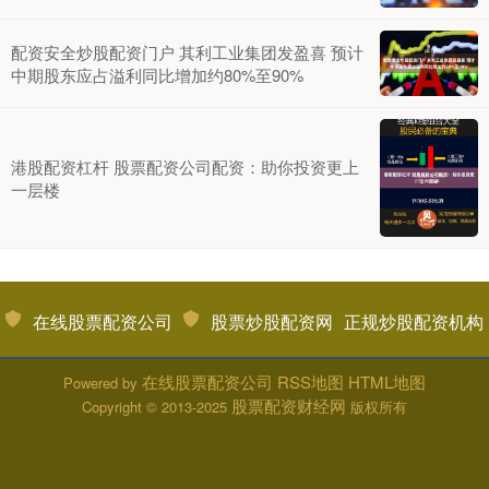
配资安全炒股配资门户 其利工业集团发盈喜 预计
中期股东应占溢利同比增加约80%至90%
港股配资杠杆 股票配资公司配资：助你投资更上
一层楼
在线股票配资公司
股票炒股配资网
正规炒股配资机构
在线股票配资公司
RSS地图
HTML地图
Powered by
股票配资财经网
Copyright
© 2013-2025
版权所有