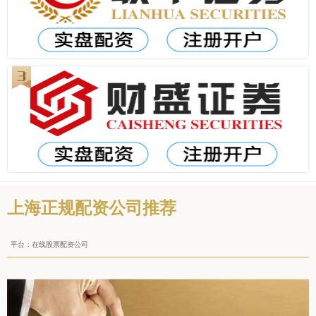
上海正规配资公司推荐
平台：在线股票配资公司