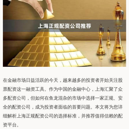
在金融市场日益活跃的今天，越来越多的投资者开始关注股
票配资这一融资工具。作为中国的金融中心，上海汇聚了众
多配资公司，但如何在鱼龙混杂的市场中选择一家正规、安
全的配资公司，成为投资者面临的首要问题。本文将为您详
细解析上海正规配资公司的选择标准，并推荐值得信赖的配
资平台。