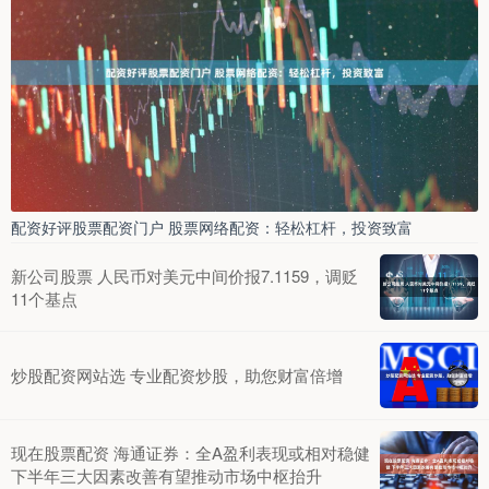
配资好评股票配资门户 股票网络配资：轻松杠杆，投资致富
新公司股票 人民币对美元中间价报7.1159，调贬
11个基点
炒股配资网站选 专业配资炒股，助您财富倍增
现在股票配资 海通证券：全A盈利表现或相对稳健
下半年三大因素改善有望推动市场中枢抬升