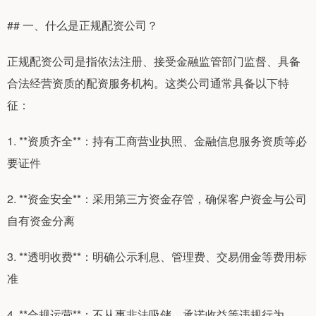
## 一、什么是正规配资公司？
正规配资公司是指依法注册、接受金融监管部门监督、具备
合法经营资质的配资服务机构。这类公司通常具备以下特
征：
1. **资质齐全**：持有工商营业执照、金融信息服务资质等必
要证件
2. **资金安全**：采用第三方资金存管，确保客户资金与公司
自有资金分离
3. **透明收费**：明确公示利息、管理费、交易佣金等费用标
准
4. **合规运营**：不从事非法吸储、承诺收益等违规行为