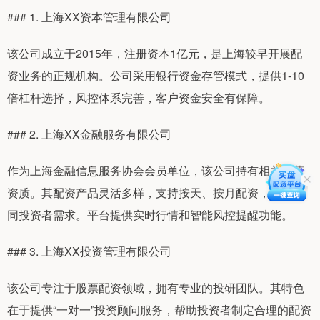
### 1. 上海XX资本管理有限公司
该公司成立于2015年，注册资本1亿元，是上海较早开展配
资业务的正规机构。公司采用银行资金存管模式，提供1-10
倍杠杆选择，风控体系完善，客户资金安全有保障。
### 2. 上海XX金融服务有限公司
作为上海金融信息服务协会会员单位，该公司持有相关经营
资质。其配资产品灵活多样，支持按天、按月配资，满足不
同投资者需求。平台提供实时行情和智能风控提醒功能。
### 3. 上海XX投资管理有限公司
该公司专注于股票配资领域，拥有专业的投研团队。其特色
在于提供“一对一”投资顾问服务，帮助投资者制定合理的配资