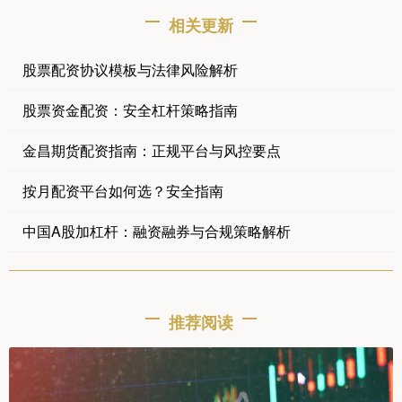
相关更新
股票配资协议模板与法律风险解析
股票资金配资：安全杠杆策略指南
金昌期货配资指南：正规平台与风控要点
按月配资平台如何选？安全指南
中国A股加杠杆：融资融券与合规策略解析
推荐阅读