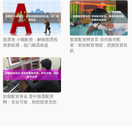
股票资 小额配资：解锁股票投
股票配资网首页 深圳股市配
资新机遇，低门槛高收益
资：助你财富增值，把握投资良
机
炒股配资资金 晋中股票配资
网：安全可靠，助您投资无忧