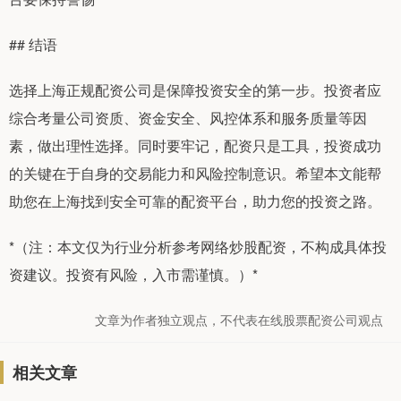
## 结语
选择上海正规配资公司是保障投资安全的第一步。投资者应
综合考量公司资质、资金安全、风控体系和服务质量等因
素，做出理性选择。同时要牢记，配资只是工具，投资成功
的关键在于自身的交易能力和风险控制意识。希望本文能帮
助您在上海找到安全可靠的配资平台，助力您的投资之路。
*（注：本文仅为行业分析参考网络炒股配资，不构成具体投
资建议。投资有风险，入市需谨慎。）*
文章为作者独立观点，不代表在线股票配资公司观点
相关文章