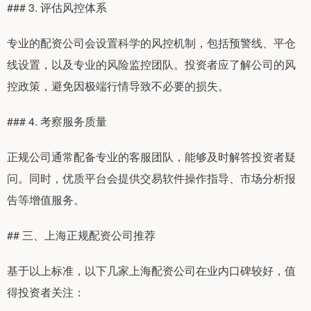
### 3. 评估风控体系
专业的配资公司会设置科学的风控机制，包括预警线、平仓
线设置，以及专业的风险监控团队。投资者应了解公司的风
控政策，避免因极端行情导致不必要的损失。
### 4. 考察服务质量
正规公司通常配备专业的客服团队，能够及时解答投资者疑
问。同时，优质平台会提供交易软件操作指导、市场分析报
告等增值服务。
## 三、上海正规配资公司推荐
基于以上标准，以下几家上海配资公司在业内口碑较好，值
得投资者关注：