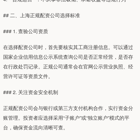
## 二、上海正规配资公司选择标准
### 1. 查验公司资质
在选择配资公司时，首先要核实其工商注册信息。可以通过
国家企业信用信息公示系统查询公司是否正常经营，是否存
在行政处罚记录。正规公司通常会在官网公示营业执照、经
营许可证等资质文件。
### 2. 关注资金安全机制
正规配资公司会与银行或第三方支付机构合作，实行资金分
账管理。投资者应选择采用“子账户”或“独立账户”模式的平
台，确保资金流向清晰可查。