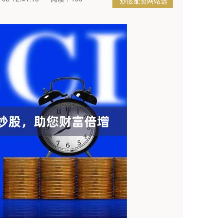
炒股配资网站选