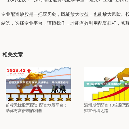
专业配资炒股是一把双刃剑，既能放大收益，也能放大风险。
站选，选择专业平台，谨慎操作，才能有效利用配资杠杆，实
相关文章
前程无忧股票配资 配资炒股平台：
温州期货配资 10倍股票
助你财富倍增的利器
财富倍增之路