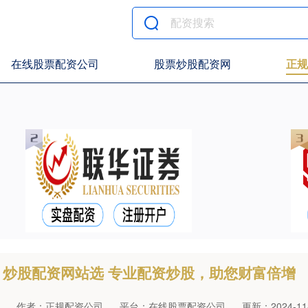
在线股票配资公司
股票炒股配资网
正规
炒股配资网站选 专业配资炒股，助您财富倍增
作者：正规配资公司
平台：在线股票配资公司
更新：2024-11-0