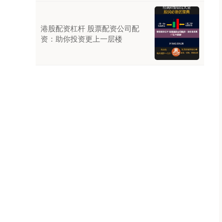
港股配资杠杆 股票配资公司配
资：助你投资更上一层楼