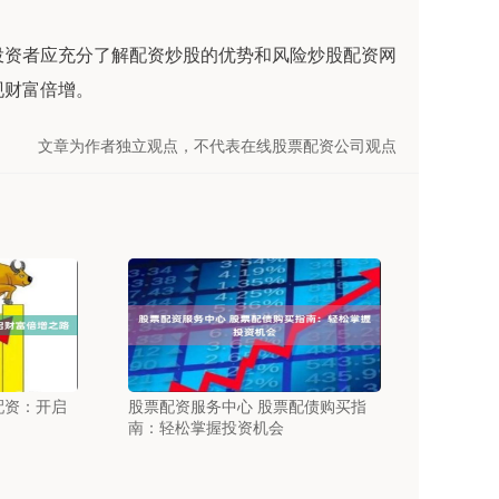
投资者应充分了解配资炒股的优势和风险炒股配资网
现财富倍增。
文章为作者独立观点，不代表在线股票配资公司观点
配资：开启
股票配资服务中心 股票配债购买指
南：轻松掌握投资机会