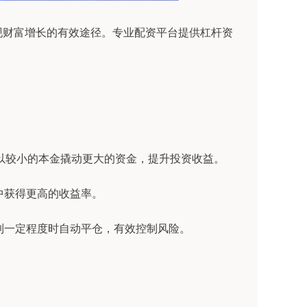
现财富增长的有效途径。专业配资平台提供杠杆资
资者以较小的本金撬动更大的资金，提升投资收益。
动中获得更高的收益率。
跌到一定程度时自动平仓，有效控制风险。