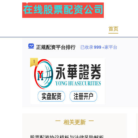
首页
正规配资平台排行
已收录
999
+家平台
相关更新
股票配资协议模板与法律风险解析