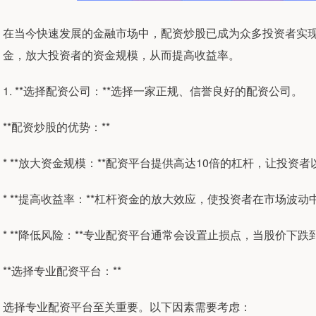
在当今快速发展的金融市场中，配资炒股已成为众多投资者实
金，放大投资者的资金规模，从而提高收益率。
1. **选择配资公司：**选择一家正规、信誉良好的配资公司。
**配资炒股的优势：**
* **放大资金规模：**配资平台提供高达10倍的杠杆，让投
* **提高收益率：**杠杆资金的放大效应，使投资者在市场波
* **降低风险：**专业配资平台通常会设置止损点，当股价下
**选择专业配资平台：**
选择专业配资平台至关重要。以下因素需要考虑：