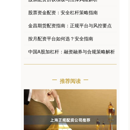
股票资金配资：安全杠杆策略指南
金昌期货配资指南：正规平台与风控要点
按月配资平台如何选？安全指南
中国A股加杠杆：融资融券与合规策略解析
推荐阅读