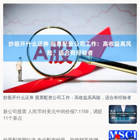
炒股开什么证券 股票配资公司工作：高收益高风险，适合有经验者
新公司股票 人民币对美元中间价报7.1159，调贬
11个基点
炒股配资网站选 专业配资炒股，助您财富倍增