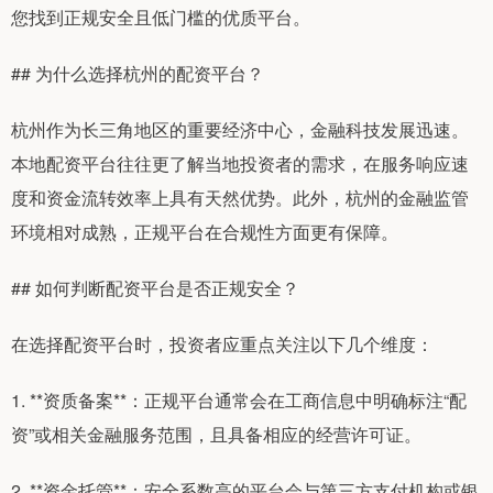
您找到正规安全且低门槛的优质平台。
## 为什么选择杭州的配资平台？
杭州作为长三角地区的重要经济中心，金融科技发展迅速。
本地配资平台往往更了解当地投资者的需求，在服务响应速
度和资金流转效率上具有天然优势。此外，杭州的金融监管
环境相对成熟，正规平台在合规性方面更有保障。
## 如何判断配资平台是否正规安全？
在选择配资平台时，投资者应重点关注以下几个维度：
1. **资质备案**：正规平台通常会在工商信息中明确标注“配
资”或相关金融服务范围，且具备相应的经营许可证。
2. **资金托管**：安全系数高的平台会与第三方支付机构或银