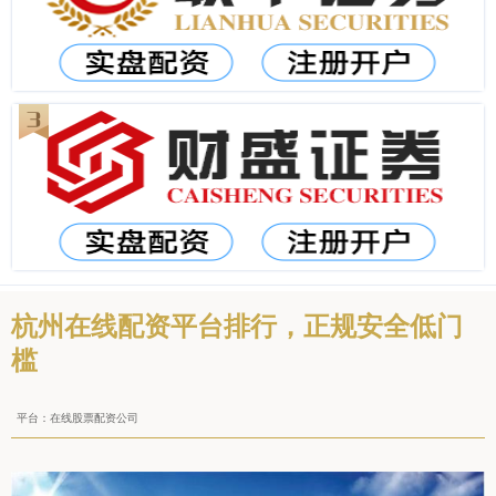
杭州在线配资平台排行，正规安全低门
槛
平台：在线股票配资公司