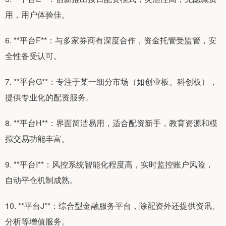
用，用户体验佳。
6. **平台F**：与多家券商有深度合作，资金托管受监管，安
全性备受认可。
7. **平台G**：专注于某一细分市场（如创业板、科创板），
提供专业化的配资服务。
8. **平台H**：界面简洁易用，适合配资新手，教育资源和模
拟交易功能丰富。
9. **平台I**：风控系统智能化程度高，实时监控账户风险，
自动平仓机制成熟。
10. **平台J**：综合型金融服务平台，除配资外还提供资讯、
分析等增值服务。