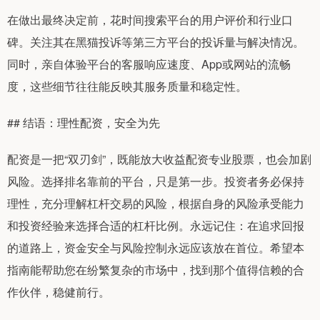
在做出最终决定前，花时间搜索平台的用户评价和行业口
碑。关注其在黑猫投诉等第三方平台的投诉量与解决情况。
同时，亲自体验平台的客服响应速度、App或网站的流畅
度，这些细节往往能反映其服务质量和稳定性。
## 结语：理性配资，安全为先
配资是一把“双刃剑”，既能放大收益配资专业股票，也会加剧
风险。选择排名靠前的平台，只是第一步。投资者务必保持
理性，充分理解杠杆交易的风险，根据自身的风险承受能力
和投资经验来选择合适的杠杆比例。永远记住：在追求回报
的道路上，资金安全与风险控制永远应该放在首位。希望本
指南能帮助您在纷繁复杂的市场中，找到那个值得信赖的合
作伙伴，稳健前行。