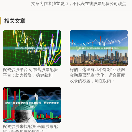
文章为作者独立观点，不代表在线股票配资公司观点
相关文章
配资炒股平台入 东营股票配资
好的，这里有几个针对“互联网
平台：助力投资，稳健获利
金融股票配资”优化、适合百度
收录的标题，均在以内：
配资炒股来找配资 耒阳股票配
资：助您把握投资良机