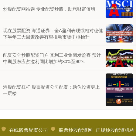
炒股配资网站选 专业配资炒股，助您财富倍增
现在股票配资 海通证券：全A盈利表现或相对稳健
下半年三大因素改善有望推动市场中枢抬升
配资安全炒股配资门户 其利工业集团发盈喜 预计
中期股东应占溢利同比增加约80%至90%
港股配资杠杆 股票配资公司配资：助你投资更上
一层楼
在线股票配资公司
股票炒股配资网
正规炒股配资机构