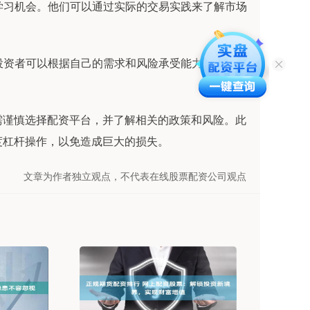
供学习机会。他们可以通过实际的交易实践来了解市场
，投资者可以根据自己的需求和风险承受能力选择适合
需谨慎选择配资平台，并了解相关的政策和风险。此
度杠杆操作，以免造成巨大的损失。
文章为作者独立观点，不代表在线股票配资公司观点