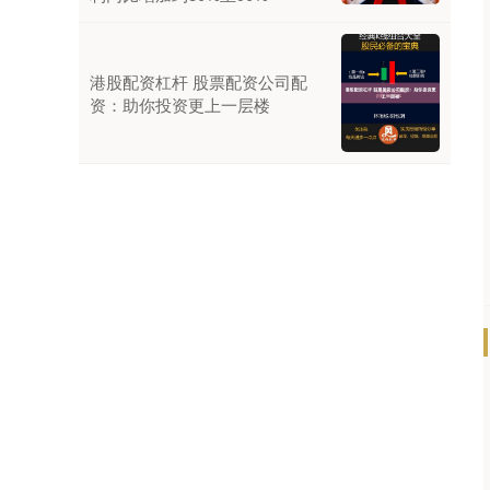
港股配资杠杆 股票配资公司配
资：助你投资更上一层楼