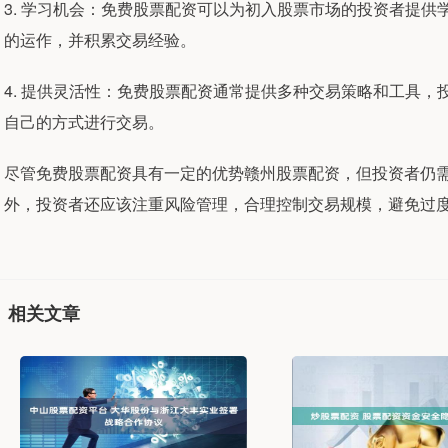
3. 学习机会：免费股票配资可以为初入股票市场的投资者提
的运作，并积累交易经验。
4. 提供灵活性：免费股票配资通常提供多种交易策略和工具
自己的方式进行交易。
尽管免费股票配资具有一定的优势赣州股票配资，但投资者仍
外，投资者还应该注重风险管理，合理控制交易规模，避免过
相关文章