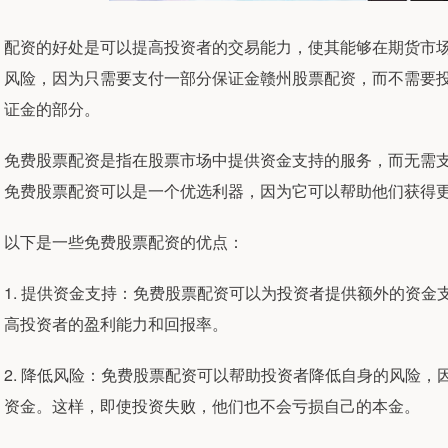
配资的好处是可以提高投资者的交易能力，使其能够在期货市
风险，因为只需要支付一部分保证金赣州股票配资，而不需要
证金的部分。
免费股票配资是指在股票市场中提供资金支持的服务，而无需
免费股票配资可以是一个优选利器，因为它可以帮助他们获得
以下是一些免费股票配资的优点：
1. 提供资金支持：免费股票配资可以为投资者提供额外的资
高投资者的盈利能力和回报率。
2. 降低风险：免费股票配资可以帮助投资者降低自身的风险
资金。这样，即使投资失败，他们也不会亏损自己的本金。