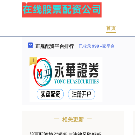
首页
正规配资平台排行
已收录
999
+家平台
相关更新
股票配资协议模板与法律风险解析