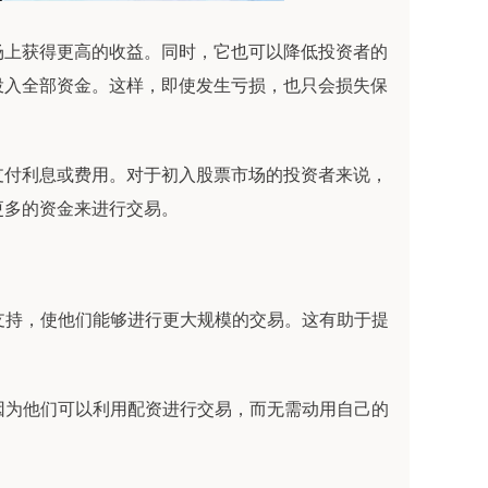
场上获得更高的收益。同时，它也可以降低投资者的
投入全部资金。这样，即使发生亏损，也只会损失保
支付利息或费用。对于初入股票市场的投资者来说，
更多的资金来进行交易。
金支持，使他们能够进行更大规模的交易。这有助于提
，因为他们可以利用配资进行交易，而无需动用自己的