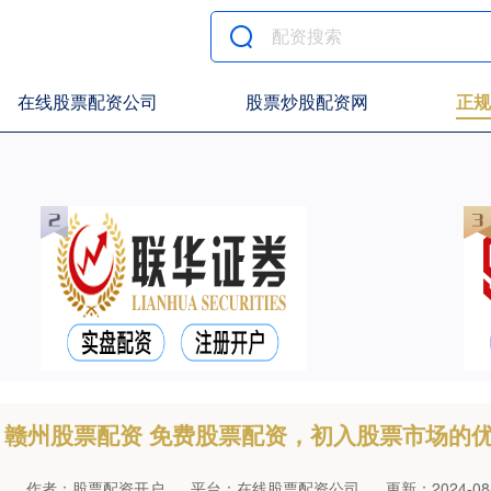
在线股票配资公司
股票炒股配资网
正规
赣州股票配资 免费股票配资，初入股票市场的
作者：股票配资开户
平台：在线股票配资公司
更新：2024-08-2