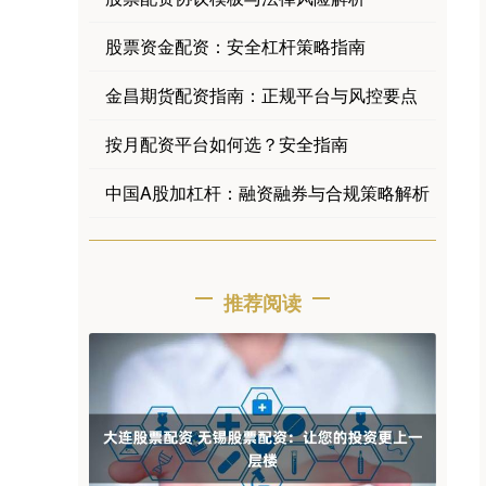
股票资金配资：安全杠杆策略指南
金昌期货配资指南：正规平台与风控要点
按月配资平台如何选？安全指南
中国A股加杠杆：融资融券与合规策略解析
推荐阅读