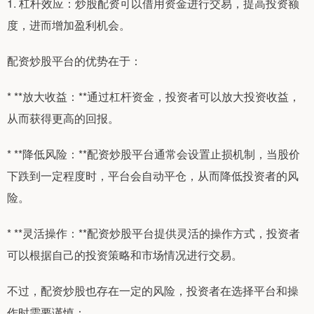
1. 杠杆效应：炒股配资可以借用资金进行交易，提高投资额
度，进而增加盈利机会。
配资炒股平台的优势在于：
* **放大收益：**通过杠杆资金，投资者可以放大投资收益，
从而获得更高的回报。
* **降低风险：**配资炒股平台通常会设置止损机制，当股价
下跌到一定程度时，平台会自动平仓，从而降低投资者的风
险。
* **灵活操作：**配资炒股平台提供灵活的操作方式，投资者
可以根据自己的投资策略和市场情况进行交易。
不过，配资炒股也存在一定的风险，投资者在选择平台和操
作时需要谨慎：