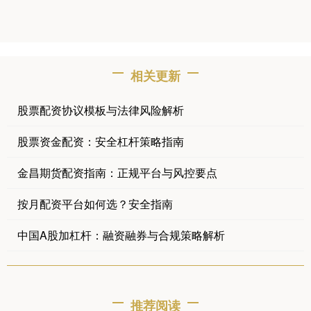
相关更新
股票配资协议模板与法律风险解析
股票资金配资：安全杠杆策略指南
金昌期货配资指南：正规平台与风控要点
按月配资平台如何选？安全指南
中国A股加杠杆：融资融券与合规策略解析
推荐阅读