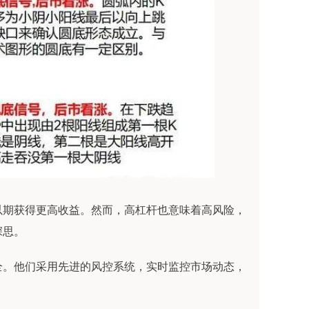
以期获得更高收益。然而，高杠杆也意味着高风险，
深思。
全。他们采用先进的风控系统，实时监控市场动态，