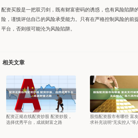
配资买股是一把双刃剑，既有财富密码的诱惑，也有风险陷阱
险，谨慎评估自己的风险承受能力。只有在严格控制风险的前
平台，否则很可能沦为风险陷阱。
相关文章
配资正规在线配资炒股 配资炒股，
股指配资股市有哪些 富
选择优秀平台，成就财富之路
求补充说明“无实控人”等