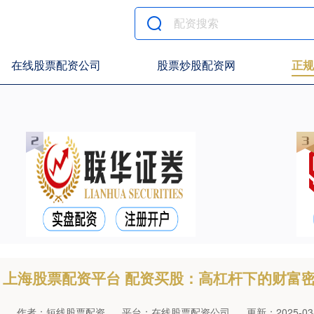
在线股票配资公司
股票炒股配资网
正规
上海股票配资平台 配资买股：高杠杆下的财富
作者：短线股票配资
平台：在线股票配资公司
更新：2025-03-1