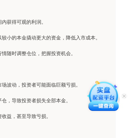
时间内获得可观的利润。
资者以较小的本金撬动更大的资金，降低入市成本。
场行情随时调整仓位，把握投资机会。
旦市场波动，投资者可能面临巨额亏损。
制平仓，导致投资者损失全部本金。
投资收益，甚至导致亏损。