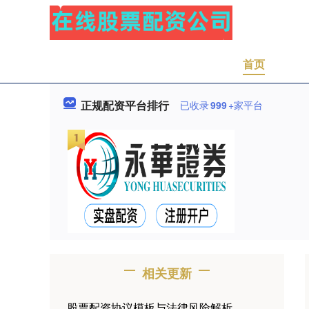
首页
正规配资平台排行
已收录
999
+家平台
相关更新
股票配资协议模板与法律风险解析