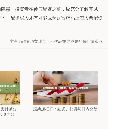
的隐患。投资者在参与配资之前，应充分了解其风
提下，配资买股才有可能成为财富密码上海股票配资
文章为作者独立观点，不代表在线股票配资公司观点
友支付被要
股票加杠杆：融资、配资与日内交易
八项内容