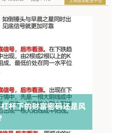
上海股票配资平台