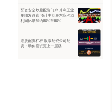
配资安全炒股配资门户 其利工业
集团发盈喜 预计中期股东应占溢
利同比增加约80%至90%
港股配资杠杆 股票配资公司配
资：助你投资更上一层楼