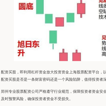
配资买股，即利用杠杆资金放大投资资金上海股票配资平台，
配资买股是否是一条财富密码还是一个风险陷阱，值得投资者
郑州专业股票配资公司严格遵守行业规范，保障投资者资金安
及时预警风险，确保投资者资金不受损失。