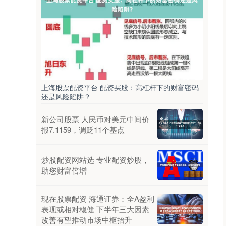
上海股票配资平台 配资买股：高杠杆下的财富密码
还是风险陷阱？
新公司股票 人民币对美元中间价
报7.1159，调贬11个基点
炒股配资网站选 专业配资炒股，
助您财富倍增
现在股票配资 海通证券：全A盈利
表现或相对稳健 下半年三大因素
改善有望推动市场中枢抬升