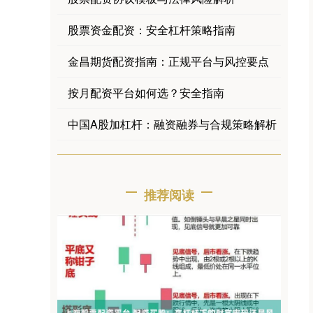
股票资金配资：安全杠杆策略指南
金昌期货配资指南：正规平台与风控要点
按月配资平台如何选？安全指南
中国A股加杠杆：融资融券与合规策略解析
推荐阅读