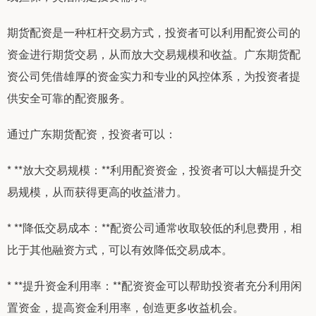
期货配资是一种杠杆交易方式，投资者可以利用配资公司的
资金进行期货交易，从而放大交易规模和收益。广东期货配
资公司凭借雄厚的资金实力和专业的风控体系，为投资者提
供安全可靠的配资服务。
通过广东期货配资，投资者可以：
* **放大交易规模：**利用配资资金，投资者可以大幅提升交
易规模，从而获得更高的收益潜力。
* **降低交易成本：**配资公司通常收取较低的利息费用，相
比于其他融资方式，可以有效降低交易成本。
* **提升资金利用率：**配资资金可以帮助投资者充分利用闲
置资金，提高资金利用率，创造更多收益机会。