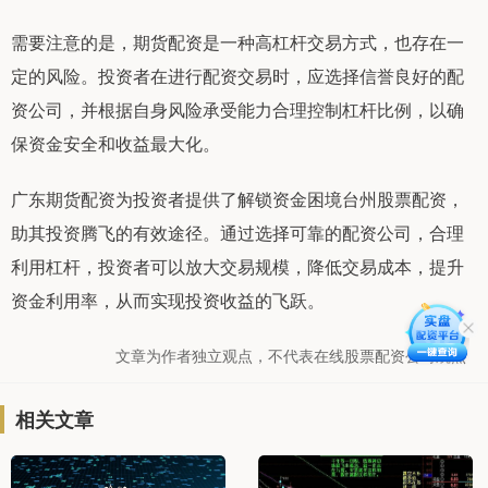
需要注意的是，期货配资是一种高杠杆交易方式，也存在一
定的风险。投资者在进行配资交易时，应选择信誉良好的配
资公司，并根据自身风险承受能力合理控制杠杆比例，以确
保资金安全和收益最大化。
广东期货配资为投资者提供了解锁资金困境台州股票配资，
助其投资腾飞的有效途径。通过选择可靠的配资公司，合理
利用杠杆，投资者可以放大交易规模，降低交易成本，提升
资金利用率，从而实现投资收益的飞跃。
文章为作者独立观点，不代表在线股票配资公司观点
相关文章