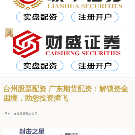
台州股票配资 广东期货配资：解锁资金
困境，助您投资腾飞
平台：在线股票配资公司