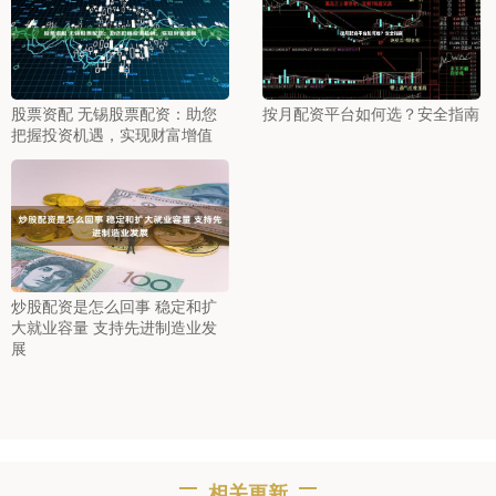
股票资配 无锡股票配资：助您
按月配资平台如何选？安全指南
把握投资机遇，实现财富增值
炒股配资是怎么回事 稳定和扩
大就业容量 支持先进制造业发
展
相关更新