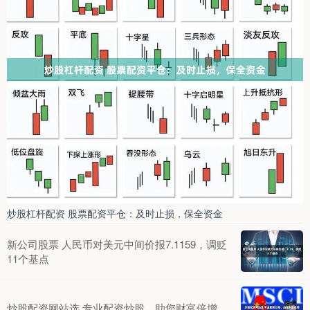
炒股杠杆配资 股票配资平仓：及时止损，保全资金
新公司股票 人民币对美元中间价报7.1159，调贬
11个基点
炒股配资网站选 专业配资炒股，助您财富倍增