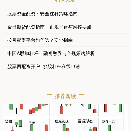
股票资金配资：安全杠杆策略指南
金昌期货配资指南：正规平台与风控要点
按月配资平台如何选？安全指南
中国A股加杠杆：融资融券与合规策略解析
股票网配资开户_炒股杠杆在线申请
推荐阅读