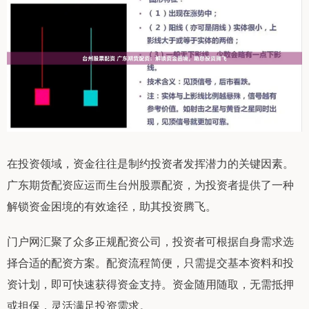
在投资领域，资金往往是制约投资者发挥潜力的关键因素。
广东期货配资应运而生台州股票配资，为投资者提供了一种
解锁资金困境的有效途径，助其投资腾飞。
门户网汇聚了众多正规配资公司，投资者可根据自身需求选
择合适的配资方案。配资流程简便，只需提交基本资料和投
资计划，即可快速获得资金支持。资金随用随取，无需抵押
或担保，灵活满足投资需求。