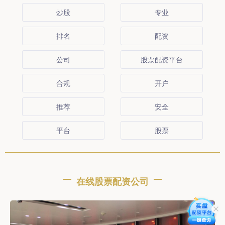
炒股
专业
排名
配资
公司
股票配资平台
合规
开户
推荐
安全
平台
股票
在线股票配资公司