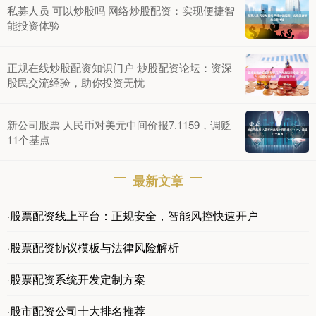
私募人员 可以炒股吗 网络炒股配资：实现便捷智
能投资体验
正规在线炒股配资知识门户 炒股配资论坛：资深
股民交流经验，助你投资无忧
新公司股票 人民币对美元中间价报7.1159，调贬
11个基点
最新文章
股票配资线上平台：正规安全，智能风控快速开户
·
股票配资协议模板与法律风险解析
·
股票配资系统开发定制方案
·
股市配资公司十大排名推荐
·