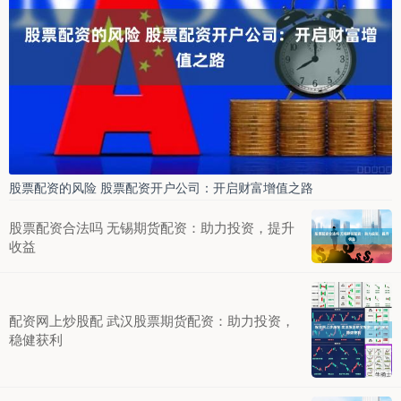
股票配资的风险 股票配资开户公司：开启财富增值之路
股票配资合法吗 无锡期货配资：助力投资，提升
收益
配资网上炒股配 武汉股票期货配资：助力投资，
稳健获利