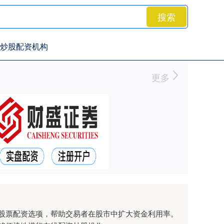
搜索
炒股配资机构
更多
股票配资选项，帮助交易者在股市中扩大资金利用率。