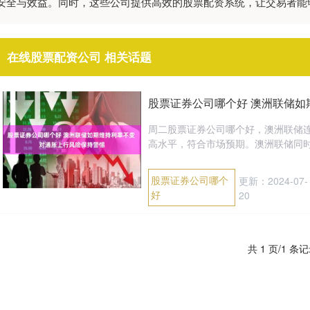
安全与效益。同时，这些公司提供高效的股票配资系统，让交易者能
在线股票配资公司 相关话题
股票证券公司哪个好 澳洲联储如
周二股票证券公司哪个好，澳洲联储连
高水平，符合市场预期。澳洲联储同时强
股票证券公司哪个
更新：2024-07-
好
20
共 1 页/1 条