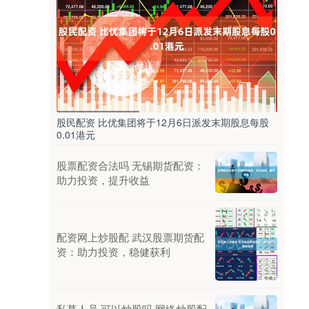
股民配资 比优集团将于12月6日派发末期股息每股
0.01港元
股票配资合法吗 无锡期货配资：
助力投资，提升收益
配资网上炒股配 武汉股票期货配
资：助力投资，稳健获利
私募人员 可以炒股吗 网络炒股配