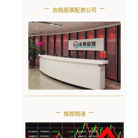
在线股票配资公司
推荐阅读