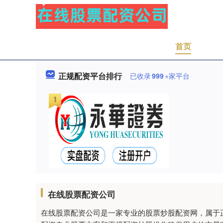
首页
正规配资平台排行
已收录
999
+家平台
在线股票配资公司
在线股票配资公司是一家专业的股票炒股配资网，属于